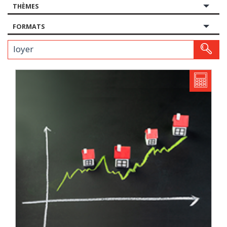
THÈMES
FORMATS
Votre recherche