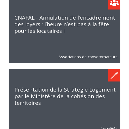
CNAFAL - Annulation de l’encadrement
des loyers : l’heure n’est pas à la fête
pour les locataires !
Associations de consommateurs
Présentation de la Stratégie Logement
par le Ministère de la cohésion des
territoires
Actualités