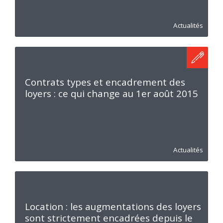
Actualités
Contrats types et encadrement des
loyers : ce qui change au 1er août 2015
Actualités
Location : les augmentations des loyers
sont strictement encadrées depuis le