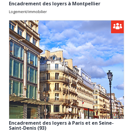
Encadrement des loyers à Montpellier
Logement/immobilier
Encadrement des loyers à Paris et en Seine-
Saint-Denis (93)