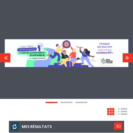
30
MES RÉSULTATS