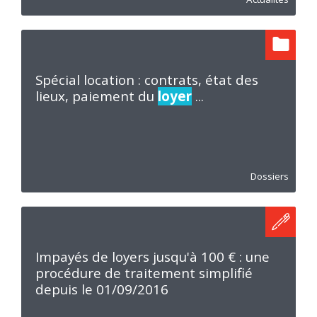
Spécial location : contrats, état des
lieux, paiement du
loyer
...
Dossiers
Impayés de loyers jusqu'à 100 € : une
procédure de traitement simplifié
depuis le 01/09/2016