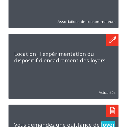
Associations de consommateurs
Location : l'expérimentation du
dispositif d'encadrement des loyers
Actualités
Vous demandez une quittance de
loyer