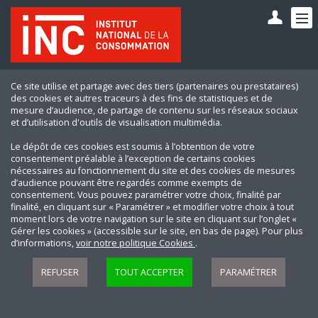
Ce site utilise et partage avec des tiers (partenaires ou prestataires)
des cookies et autres traceurs à des fins de statistiques et de
mesure d’audience, de partage de contenu sur les réseaux sociaux
et d’utilisation d'outils de visualisation multimédia.
Le dépôt de ces cookies est soumis à l’obtention de votre
consentement préalable à l’exception de certains cookies
nécessaires au fonctionnement du site et des cookies de mesures
d’audience pouvant être regardés comme exempts de
consentement. Vous pouvez paramétrer votre choix, finalité par
finalité, en cliquant sur « Paramétrer » et modifier votre choix à tout
moment lors de votre navigation sur le site en cliquant sur l’onglet «
Gérer les cookies » (accessible sur le site, en bas de page). Pour plus
d’informations,
voir notre politique Cookies
.
REFUSER
TOUT ACCEPTER
PARAMÉTRER