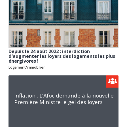
Depuis le 24 août 2022 : interdiction
d'augmenter les loyers des logements les plus
énergivores !
Logement/immobilier
Inflation : L'Afoc demande à la nouvelle
Première Ministre le gel des loyers