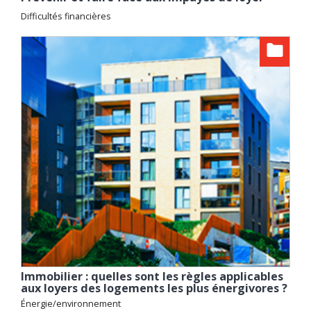
Difficultés financières
Immobilier : quelles sont les règles applicables
aux loyers des logements les plus énergivores ?
Énergie/environnement