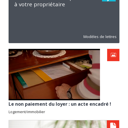
à votre propriétaire
Modèles de lettres
Le non paiement du loyer : un acte encadré !
Logement/immobilier