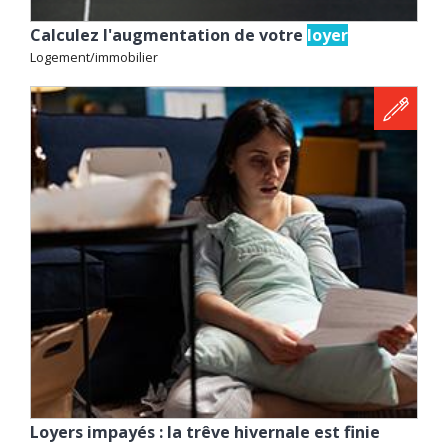
Calculez l'augmentation de votre
loyer
Logement/immobilier
Loyers impayés : la trêve hivernale est finie