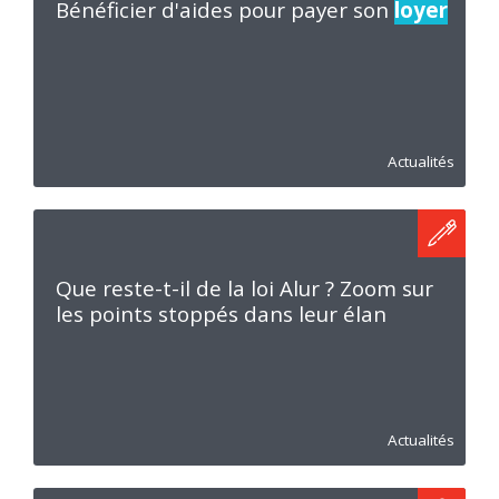
Bénéficier d'aides pour payer son
loyer
Actualités
Que reste-t-il de la loi Alur ? Zoom sur
les points stoppés dans leur élan
Actualités