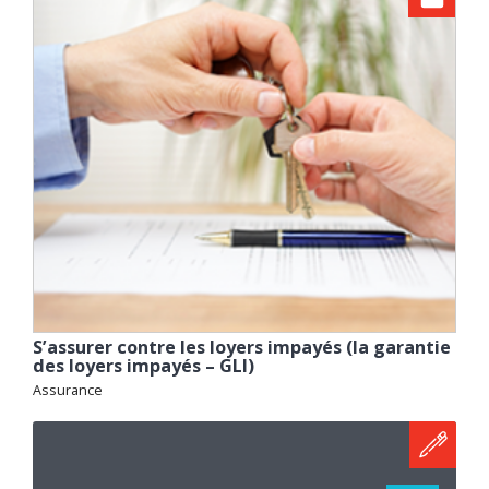
S’assurer contre les loyers impayés (la garantie
des loyers impayés – GLI)
Assurance