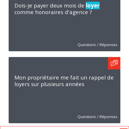
Dois-je payer deux mois de
loyer
comme honoraires d'agence ?
Questions / Réponses
Mon propriétaire me fait un rappel de
loyers sur plusieurs années
Questions / Réponses