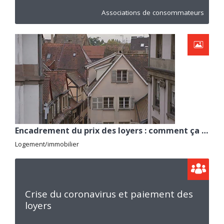
Associations de consommateurs
Encadrement du prix des loyers : comment ça marche ?
Logement/immobilier
Crise du coronavirus et paiement des
loyers