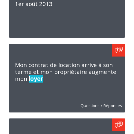
1er août 2013
Mon contrat de location arrive à son
terme et mon propriétaire augmente
mon
loyer
Questions / Réponses